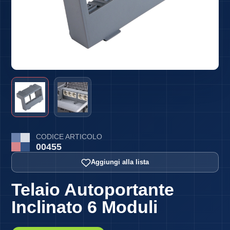
CODICE ARTICOLO
00455
Aggiungi alla lista
Telaio Autoportante
Inclinato 6 Moduli