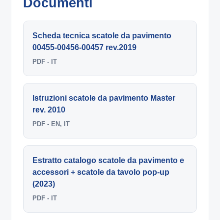
Documenti
Scheda tecnica scatole da pavimento
00455-00456-00457 rev.2019
PDF - IT
Istruzioni scatole da pavimento Master
rev. 2010
PDF - EN, IT
Estratto catalogo scatole da pavimento e
accessori + scatole da tavolo pop-up
(2023)
PDF - IT