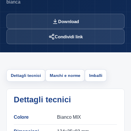
bianca
Download
Condividi link
Dettagli tecnici
Marchi e norme
Imballi
Dettagli tecnici
Colore
Bianco MIX