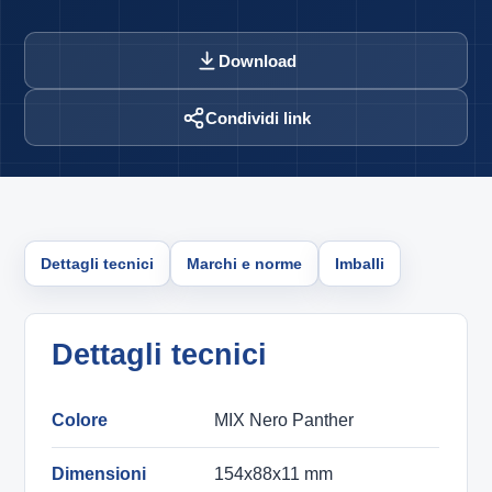
Download
Condividi link
Dettagli tecnici
Marchi e norme
Imballi
Dettagli tecnici
Colore
MIX Nero Panther
Dimensioni
154x88x11 mm